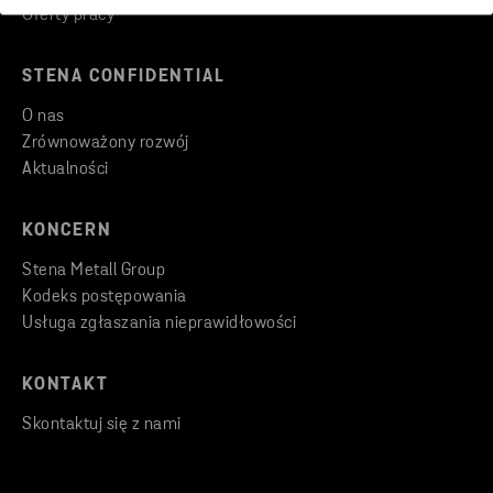
Oferty pracy
STENA CONFIDENTIAL
O nas
Zrównoważony rozwój
Aktualności
KONCERN
Stena Metall Group
Kodeks postępowania
Usługa zgłaszania nieprawidłowości
KONTAKT
Skontaktuj się z nami