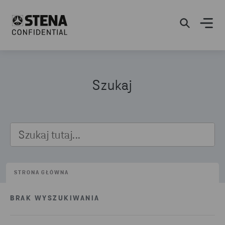
Szukaj
STRONA GŁÓWNA
BRAK WYSZUKIWANIA