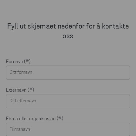
Fyll ut skjemaet nedenfor for å kontakte
oss
Fornavn
Etternavn
Firma eller organisasjon