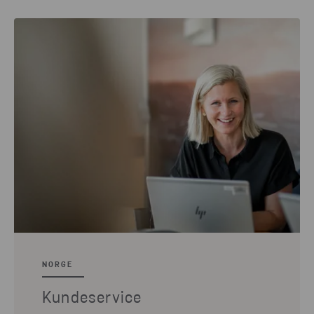
NORGE
Kundeservice