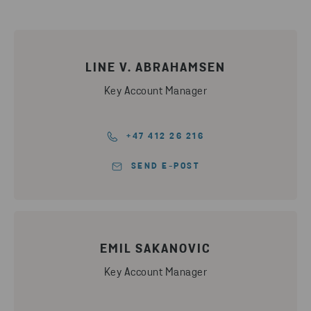
LINE V. ABRAHAMSEN
Key Account Manager
+47 412 26 216
SEND E-POST
EMIL SAKANOVIC
Key Account Manager