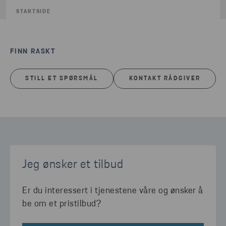
STARTSIDE
FINN RASKT
STILL ET SPØRSMÅL
KONTAKT RÅDGIVER
Jeg ønsker et tilbud
Er du interessert i tjenestene våre og ønsker å
be om et pristilbud?