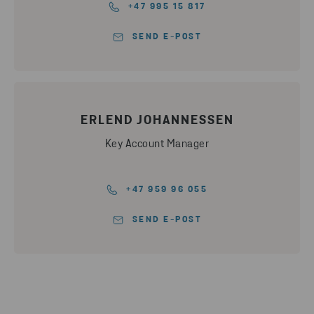
+47 995 15 817
SEND E-POST
ERLEND JOHANNESSEN
Key Account Manager
+47 959 96 055
SEND E-POST