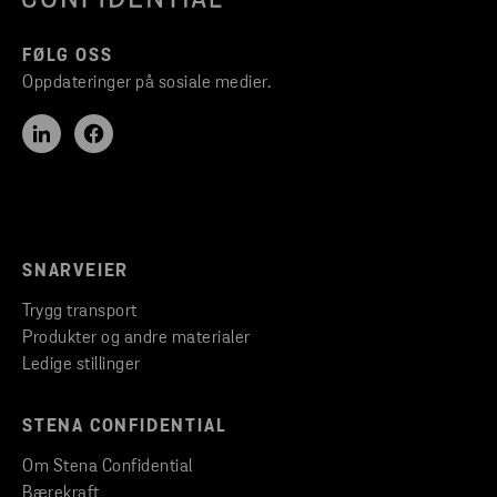
FØLG OSS
Oppdateringer på sosiale medier.
SNARVEIER
Trygg transport
Produkter og andre materialer
Ledige stillinger
STENA CONFIDENTIAL
Om Stena Confidential
Bærekraft