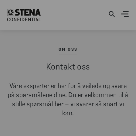
OM OSS
Kontakt oss
Våre eksperter er her for å veilede og svare
på spørsmålene dine. Du er velkommen til å
stille spørsmål her – vi svarer så snart vi
kan.