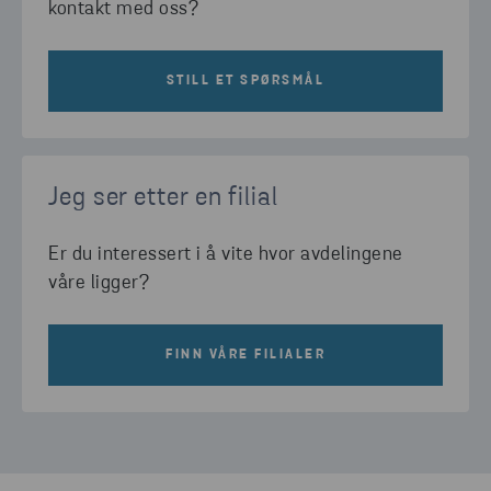
kontakt med oss?
STILL ET SPØRSMÅL
Jeg ser etter en filial
Er du interessert i å vite hvor avdelingene
våre ligger?
FINN VÅRE FILIALER