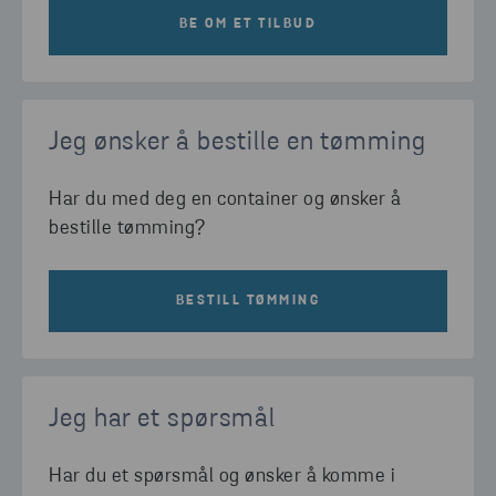
BE OM ET TILBUD
Jeg ønsker å bestille en tømming
Har du med deg en container og ønsker å
bestille tømming?
BESTILL TØMMING
Jeg har et spørsmål
Har du et spørsmål og ønsker å komme i