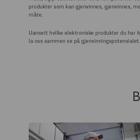
produkter som kan gjenvinnes, gjenvinnes, men
måte.
Uansett hvilke elektroniske produkter du har 
la oss sammen se på gjenvinningspotensialet
B