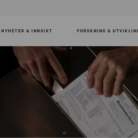
NYHETER & INNSIKT
FORSKNING & UTVIKLIN