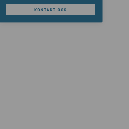
KONTAKT OSS