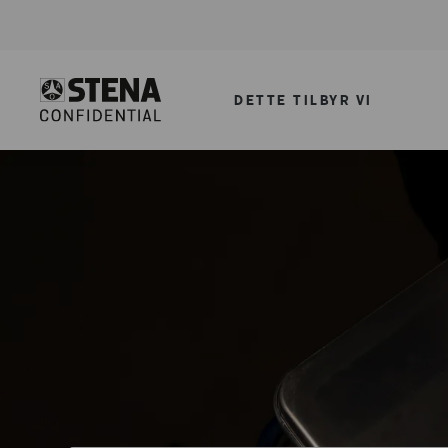
DETTE TILBYR VI