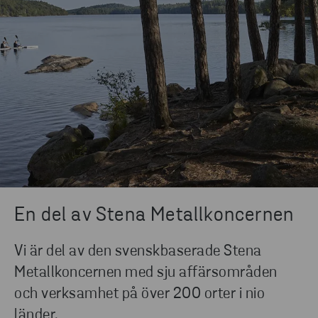
En del av Stena Metallkoncernen
Vi är del av den svenskbaserade Stena
Metallkoncernen med sju affärsområden
och verksamhet på över 200 orter i nio
länder.