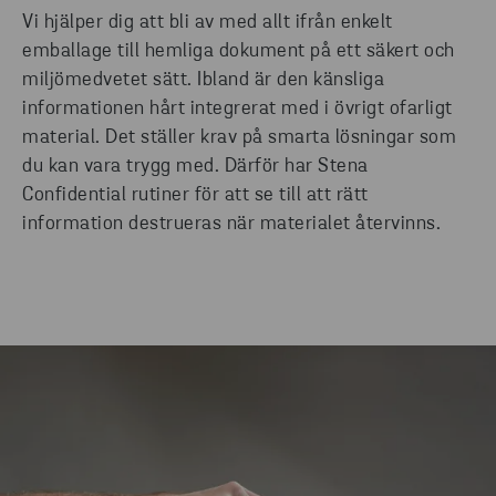
Vi hjälper dig att bli av med allt ifrån enkelt
emballage till hemliga dokument på ett säkert och
miljömedvetet sätt. Ibland är den känsliga
informationen hårt integrerat med i övrigt ofarligt
material. Det ställer krav på smarta lösningar som
du kan vara trygg med. Därför har Stena
Confidential rutiner för att se till att rätt
information destrueras när materialet återvinns.