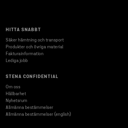
HITTA SNABBT
Säker hämtning och transport
Produkter och övriga material
Fakturainformation
Lediga jobb
STENA CONFIDENTIAL
Om oss
Hållbarhet
Nyhetsrum
Allmänna bestämmelser
Allmänna bestämmelser (english)