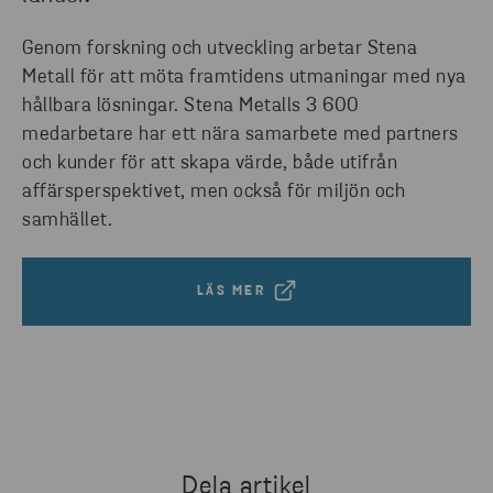
Genom forskning och utveckling arbetar Stena
Metall för att möta framtidens utmaningar med nya
hållbara lösningar. Stena Metalls 3 600
medarbetare har ett nära samarbete med partners
och kunder för att skapa värde, både utifrån
affärsperspektivet, men också för miljön och
samhället.
LÄS MER
Dela artikel