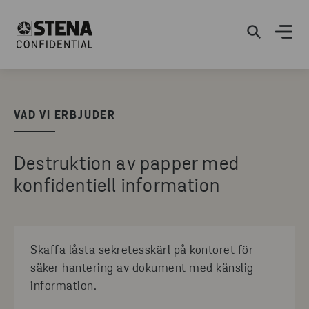
VAD VI ERBJUDER
Destruktion av papper med
konfidentiell information
Skaffa låsta sekretesskärl på kontoret för
säker hantering av dokument med känslig
information.