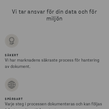
Vi tar ansvar för din data och för
miljön
SÄKERT
Vi har marknadens säkraste process för hantering
av dokument.
SPÅRBART
Varje steg i processen dokumenteras och kan följas