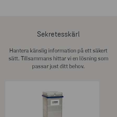
Sekretesskärl
Hantera känslig information på ett säkert
sätt. Tillsammans hittar vi en lösning som
passar just ditt behov.