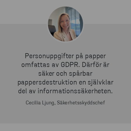
Personuppgifter på papper
omfattas av GDPR. Därför är
säker och spårbar
pappersdestruktion en självklar
del av informationssäkerheten.
Cecilia Ljung, Säkerhetsskyddschef