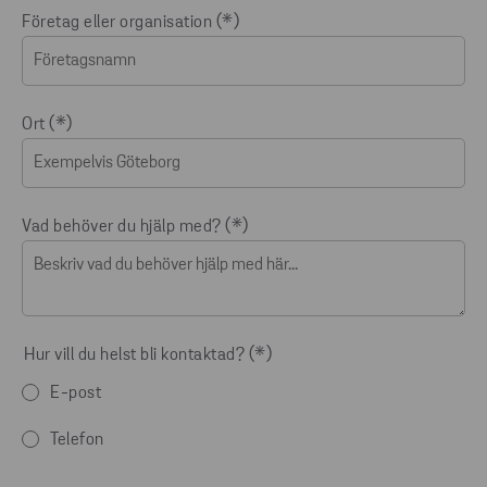
Företag eller organisation
Ort
Vad behöver du hjälp med?
Hur vill du helst bli kontaktad?
E-post
Telefon