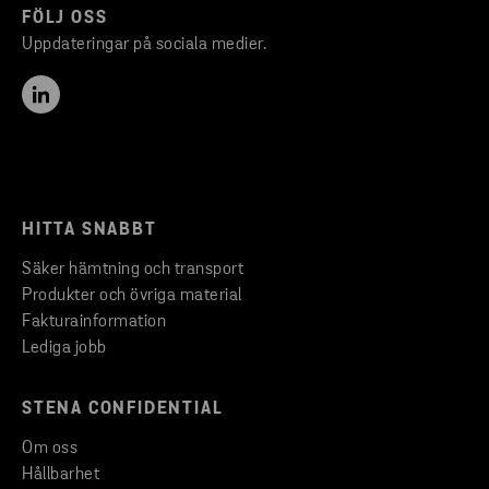
FÖLJ OSS
Uppdateringar på sociala medier.
HITTA SNABBT
Säker hämtning och transport
Produkter och övriga material
Fakturainformation
Lediga jobb
STENA CONFIDENTIAL
Om oss
Hållbarhet