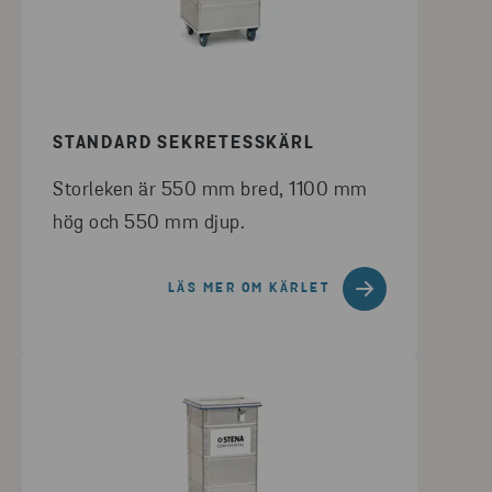
STANDARD SEKRETESSKÄRL
Storleken är 550 mm bred, 1100 mm
hög och 550 mm djup.
LÄS MER OM KÄRLET