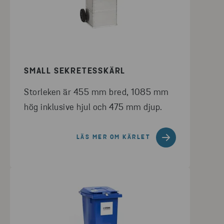
SMALL SEKRETESSKÄRL
Storleken är 455 mm bred, 1085 mm
hög inklusive hjul och 475 mm djup.
LÄS MER OM KÄRLET