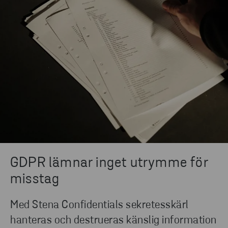
GDPR lämnar inget utrymme för
misstag
Med Stena Confidentials sekretesskärl
hanteras och destrueras känslig information