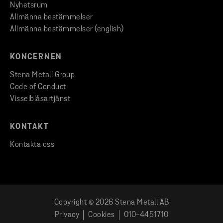
Nyhetsrum
Allmänna bestämmelser
Allmänna bestämmelser (english)
KONCERNEN
Stena Metall Group
Code of Conduct
Visselblåsartjänst
KONTAKT
Kontakta oss
Copyright © 2026 Stena Metall AB
FÅ OFFERT
Privacy
Cookies
010-4451710