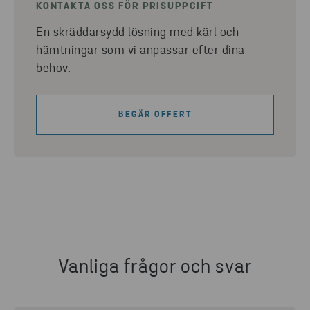
KONTAKTA OSS FÖR PRISUPPGIFT
En skräddarsydd lösning med kärl och
hämtningar som vi anpassar efter dina
behov.
BEGÄR OFFERT
Vanliga frågor och svar