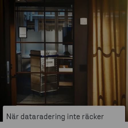
När dataradering inte räcker