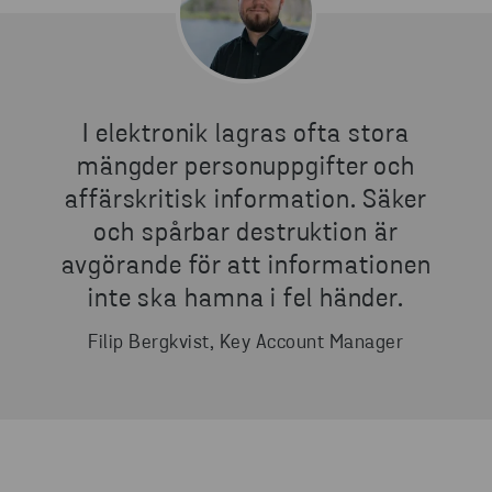
I elektronik lagras ofta stora
mängder personuppgifter och
affärskritisk information. Säker
och spårbar destruktion är
avgörande för att informationen
inte ska hamna i fel händer.
Filip Bergkvist, Key Account Manager