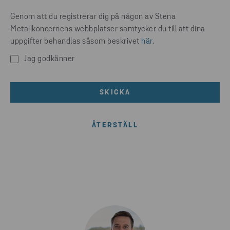
Genom att du registrerar dig på någon av Stena
Metallkoncernens webbplatser samtycker du till att dina
uppgifter behandlas såsom beskrivet
här
.
Jag godkänner
SKICKA