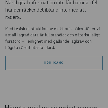
När digital information inte får hamna i fel
händer räcker det ibland inte med att
radera.
Med fysisk destruktion av elektronik säkerställer vi
att all lagrad data är fullständigt och oåterkalleligt
förstörd – i enlighet med gällande lagkrav och
högsta säkerhetsstandard.
KOM IGÅNG