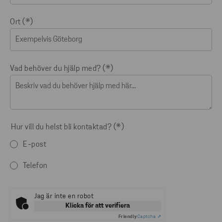
Ort
Vad behöver du hjälp med?
Hur vill du helst bli kontaktad?
E-post
Telefon
Jag är inte en robot
Klicka för att verifiera
Friendly
Captcha ⇗