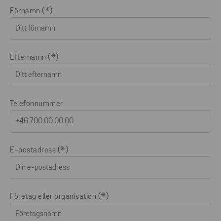
Förnamn
Efternamn
Telefonnummer
E-postadress
Företag eller organisation