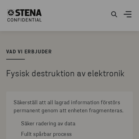
VAD VI ERBJUDER
Fysisk destruktion av elektronik
Säkerställ att all lagrad information förstörs
permanent genom att enheten fragmenteras.
Säker radering av data
Fullt spårbar process