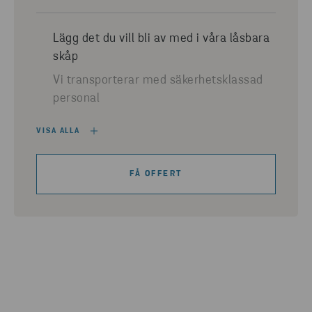
Lägg det du vill bli av med i våra låsbara
skåp
Vi transporterar med säkerhetsklassad
personal
VISA ALLA
FÅ OFFERT