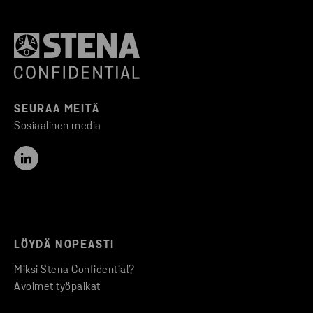
SEURAA MEITÄ
Sosiaalinen media
LÖYDÄ NOPEASTI
Miksi Stena Confidential?
Avoimet työpaikat