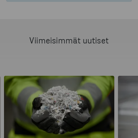
Viimeisimmät uutiset